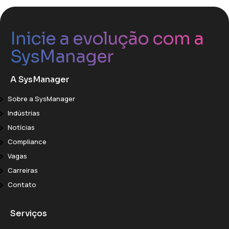
Inicie a evolução com a
SysManager
A SysManager
Sobre a SysManager
Indústrias
Notícias
Compliance
Vagas
Carreiras
Contato
Serviços