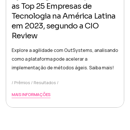
as Top 25 Empresas de
Tecnologia na América Latina
em 2023, segundo a CIO
Review
Explore a agilidade com OutSystems, analisando
como a plataforma pode acelerar a
implementação de métodos ágeis. Saiba mais!
Prêmios
Resultados
MAIS INFORMAÇÕES