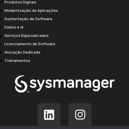
Produtos Digitais
Modernização de Aplicações
Sustentação de Software
Dados e IA
Serviços Especializados
Licenciamento de Software
Alocação Dedicada
Treinamentos