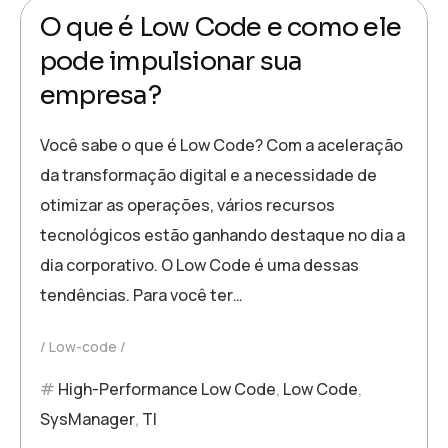
O que é Low Code e como ele
pode impulsionar sua
empresa?
Você sabe o que é Low Code? Com a aceleração
da transformação digital e a necessidade de
otimizar as operações, vários recursos
tecnológicos estão ganhando destaque no dia a
dia corporativo. O Low Code é uma dessas
tendências. Para você ter…
Low-code
High-Performance Low Code
,
Low Code
,
SysManager
,
TI