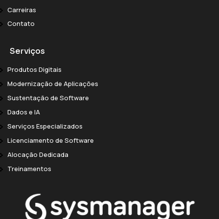
Carreiras
Contato
Serviços
Produtos Digitais
Modernização de Aplicações
Sustentação de Software
Dados e IA
Serviços Especializados
Licenciamento de Software
Alocação Dedicada
Treinamentos