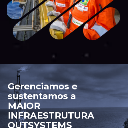
Gerenciamos e
sustentamos a
MAIOR
INFRAESTRUTURA
OUTSYSTEMS