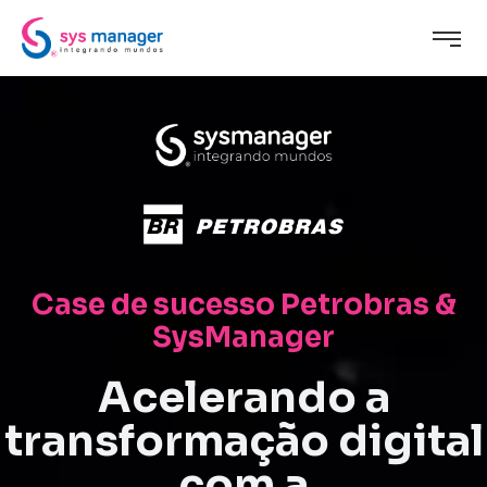
Case de sucesso Petrobras &
SysManager
Acelerando a
transformação digital
com a