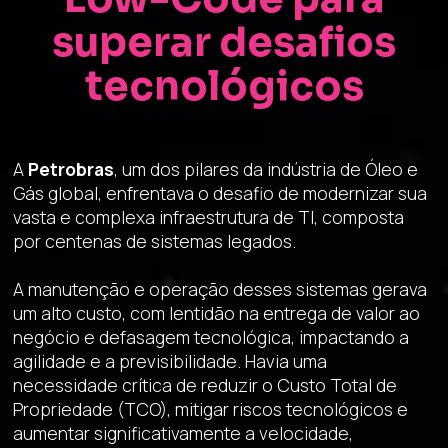
superar desafios
tecnológicos
A
Petrobras
, um dos pilares da indústria de Óleo e
Gás global, enfrentava o desafio de modernizar sua
vasta e complexa infraestrutura de TI, composta
por centenas de sistemas legados.
A manutenção e operação desses sistemas gerava
um alto custo, com lentidão na entrega de valor ao
negócio e defasagem tecnológica, impactando a
agilidade e a previsibilidade. Havia uma
necessidade crítica de reduzir o Custo Total de
Propriedade (TCO), mitigar riscos tecnológicos e
aumentar significativamente a velocidade,