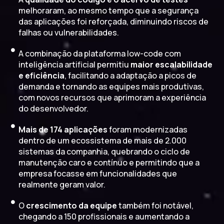
melhoraram, ao mesmo tempo que a segurança
das aplicações foi reforçada, diminuindo riscos de
falhas ou vulnerabilidades.
A combinação da plataforma low-code com
inteligência artificial permitiu
maior escalabilidade
e eficiência
, facilitando a adaptação a picos de
demanda e tornando as equipes mais produtivas,
com novos recursos que aprimoram a experiência
do desenvolvedor.
Mais de 174 aplicações
foram modernizadas
dentro de um ecossistema de mais de 2.000
sistemas da companhia, quebrando o ciclo de
manutenção caro e contínuo e permitindo que a
empresa focasse em funcionalidades que
realmente geram valor.
O
crescimento da equipe
também foi notável,
chegando a 150 profissionais e aumentando a