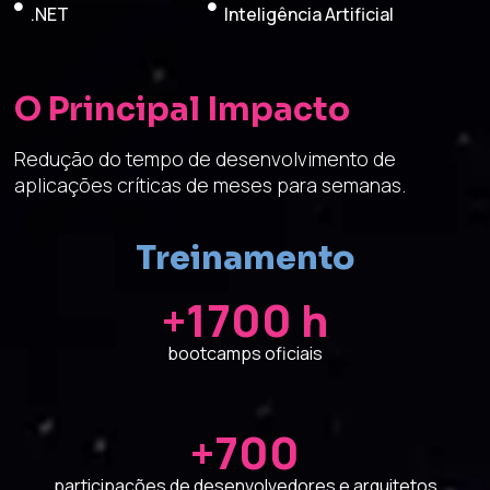
.NET
Inteligência Artificial
O Principal Impacto
Redução do tempo de desenvolvimento de
aplicações críticas de meses para semanas.
Treinamento
+1700 h
bootcamps oficiais
+700
participações de desenvolvedores e arquitetos