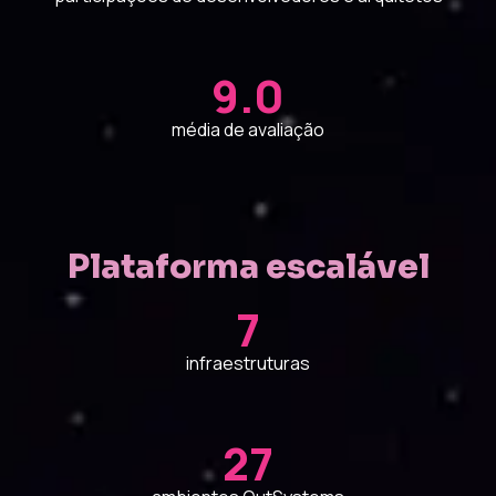
9.0
média de avaliação
Plataforma escalável
7
infraestruturas
27