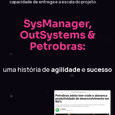
capacidade de entrega e a escala do projeto.
SysManager,
OutSystems &
Petrobras:
uma história de
agilidade
e
sucesso