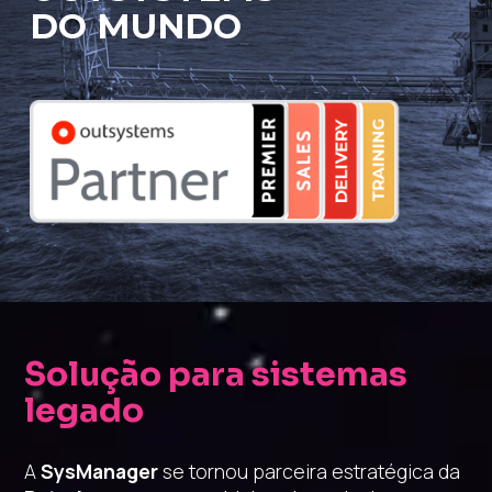
DO MUNDO
Solução para sistemas
legado
A
SysManager
se tornou parceira estratégica da