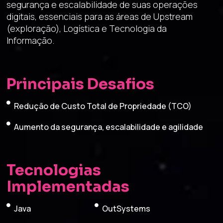
segurança e escalabilidade de suas operações
digitais, essenciais para as áreas de Upstream
(exploração), Logística e Tecnologia da
Informação.
Principais Desafios
Redução de Custo Total de Propriedade (TCO)
Aumento da segurança, escalabilidade e agilidade
Tecnologias
Implementadas
Java
OutSystems