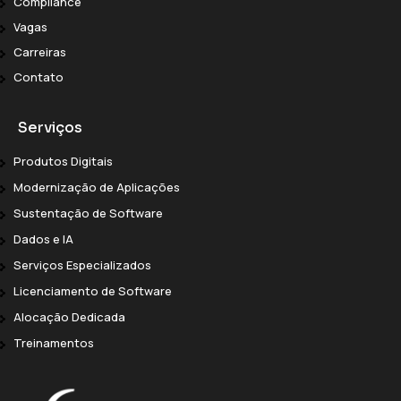
Compliance
Vagas
Carreiras
Contato
Serviços
Produtos Digitais
Modernização de Aplicações
Sustentação de Software
Dados e IA
Serviços Especializados
Licenciamento de Software
Alocação Dedicada
Treinamentos