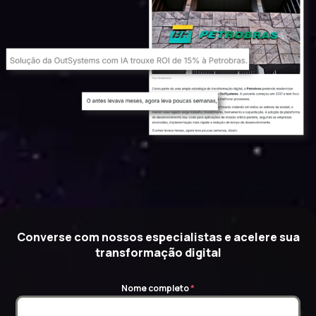
Converse com nossos especialistas e acelere sua
transformação digital
Nome completo
*