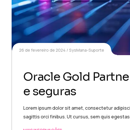
26 de fevereiro de 2024
SysMana-Suporte
Oracle Gold Partne
e seguras
Lorem ipsum dolor sit amet, consectetur adipiscin
sagittis orci finibus. Ut cursus, sem quis egestas