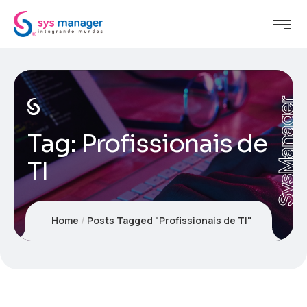
SysManager
Tag:
Profissionais de
TI
Home
Posts Tagged "Profissionais de TI"