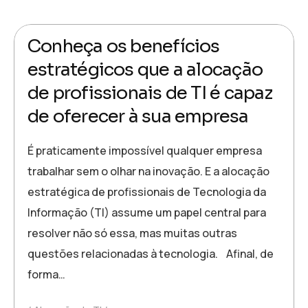
31 de outubro de 2023
admin
Conheça os benefícios
estratégicos que a alocação
de profissionais de TI é capaz
de oferecer à sua empresa
É praticamente impossível qualquer empresa
trabalhar sem o olhar na inovação. E a alocação
estratégica de profissionais de Tecnologia da
Informação (TI) assume um papel central para
resolver não só essa, mas muitas outras
questões relacionadas à tecnologia. Afinal, de
forma…