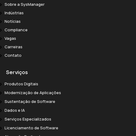
Sobre a SysManager
Indústrias
Notícias
Compliance
Vagas
Carreiras
Contato
Serviços
Produtos Digitais
Modernização de Aplicações
Sustentação de Software
Dados e IA
Serviços Especializados
Licenciamento de Software