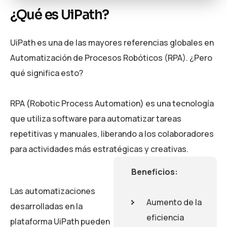
¿Qué es UiPath?
UiPath es una de las mayores referencias globales en
Automatización de Procesos Robóticos (RPA). ¿Pero
qué significa esto?
RPA (Robotic Process Automation) es una tecnología
que utiliza software para automatizar tareas
repetitivas y manuales, liberando a los colaboradores
para actividades más estratégicas y creativas.
Beneficios:
Las automatizaciones
Aumento de la
desarrolladas en la
eficiencia
plataforma UiPath pueden