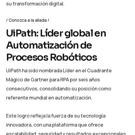
su transformación digital.
Conozca a la aliada
UiPath: Líder global en
Automatización de
Procesos Robóticos
UiPath ha sido nombrada Líder en el Cuadrante
Mágico de Gartner para RPA por seis años
consecutivos, consolidando su posición como
referente mundial en automatización.
Este logro refleja la fuerza de su tecnología
innovadora, con una plataforma que ofrece
escalabilidad, seguridad y resultados excepcionales