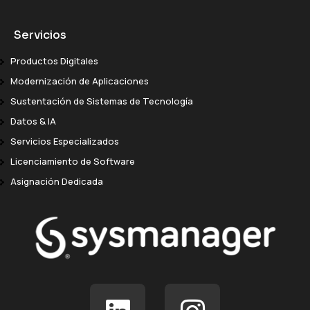
Servicios
Productos Digitales
Modernización de Aplicaciones
Sustentación de Sistemas de Tecnología
Datos & IA
Servicios Especializados
Licenciamiento de Software
Asignación Dedicada