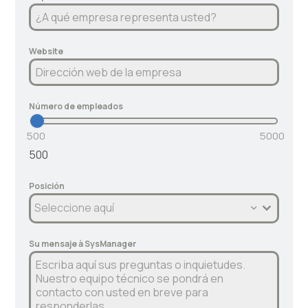
Website
Número de empleados
500
5000
500
Posición
Seleccione aquí
Su mensaje à SysManager