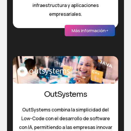
infraestructura y aplicaciones
empresariales.
Más información
OutSystems
OutSystems combina la simplicidad del
Low-Code con el desarrollo de software
con IA, permitiendo a las empresas innovar