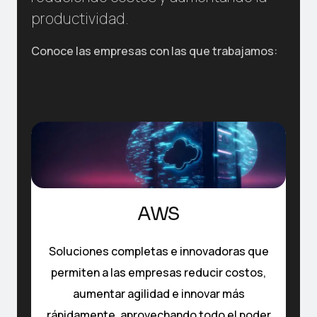
productividad.
Conoce las empresas con las que trabajamos:
AWS
Soluciones completas e innovadoras que
permiten a las empresas reducir costos,
aumentar agilidad e innovar más
rápidamente, aprovechando todo el poder