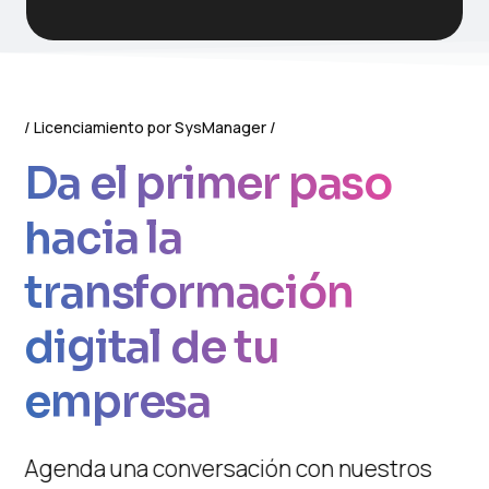
Licenciamiento por SysManager
Da el primer paso
hacia la
transformación
digital de tu
empresa
Agenda una conversación con nuestros