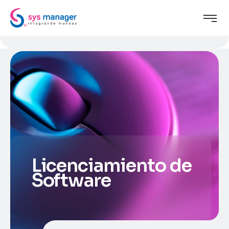
Licenciamiento de
Software