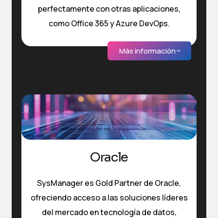
perfectamente con otras aplicaciones,
como Office 365 y Azure DevOps.
Más información
Oracle
SysManager es Gold Partner de Oracle,
ofreciendo acceso a las soluciones líderes
del mercado en tecnología de datos,