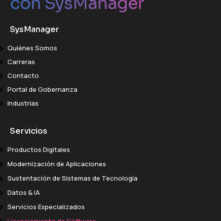
con SysManager
SysManager
Quiénes Somos
Carreras
Contacto
Portal de Gobernanza
Industrias
Servicios
Productos Digitales
Modernización de Aplicaciones
Sustentación de Sistemas de Tecnología
Datos & IA
Servicios Especializados