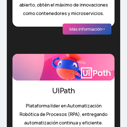
abierto, obtén el máximo de innovaciones
como contenedores y microservicios.
Más información
UiPath
Plataforma líder en Automatización
Robótica de Procesos (RPA), entregando
automatización continua y eficiente.