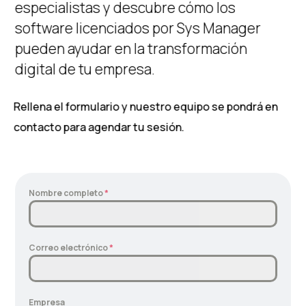
especialistas y descubre cómo los
software licenciados por Sys Manager
pueden ayudar en la transformación
digital de tu empresa.
Rellena el formulario y nuestro equipo se pondrá en
contacto para agendar tu sesión.
Nombre completo
*
Correo electrónico
*
Empresa