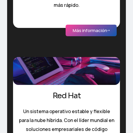
más rápido.
Más información
Red Hat
Un sistema operativo estable y flexible
para la nube híbrida. Con el líder mundial en
soluciones empresariales de código