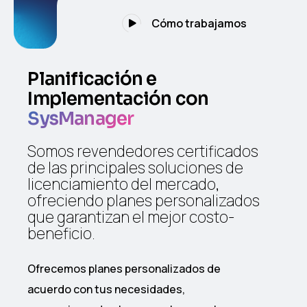
Cómo trabajamos
Planificación e
Implementación con
SysManager
Somos revendedores certificados
de las principales soluciones de
licenciamiento del mercado,
ofreciendo planes personalizados
que garantizan el mejor costo-
beneficio.
Ofrecemos planes personalizados de
acuerdo con tus necesidades,