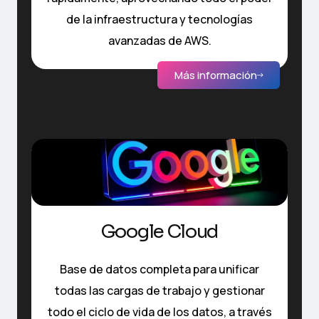
de la infraestructura y tecnologías
avanzadas de AWS.
Más información
Google Cloud
Base de datos completa para unificar
todas las cargas de trabajo y gestionar
todo el ciclo de vida de los datos, a través