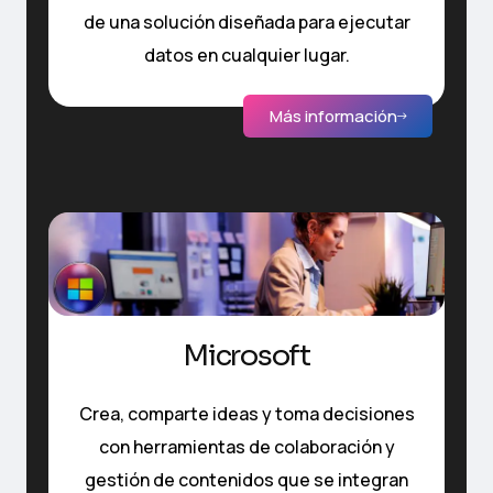
de una solución diseñada para ejecutar
datos en cualquier lugar.
Más información
Microsoft
Crea, comparte ideas y toma decisiones
con herramientas de colaboración y
gestión de contenidos que se integran