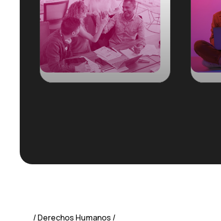
Derechos Humanos