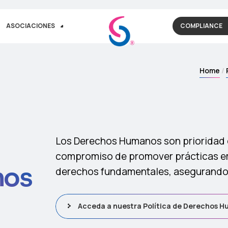
ASOCIACIONES
COMPLIANCE
Home
Los Derechos Humanos son prioridad en
compromiso de promover prácticas em
nos
derechos fundamentales, asegurando 
Acceda a nuestra Política de Derechos 