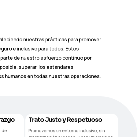
aleciendo nuestras prácticas para promover
eguro e inclusivo para todos. Estos
parte de nuestro esfuerzo continuo por
posible, superar, los estándares
os humanos en todas nuestras operaciones.
razgo
Trato Justo y Respetuoso
e de
Promovemos un entorno inclusivo, sin