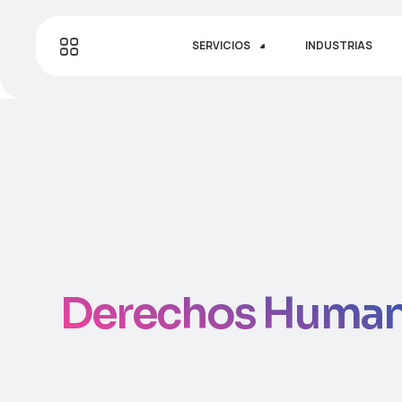
SERVICIOS
INDUSTRIAS
Derechos Huma