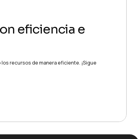
on eficiencia e
los recursos de manera eficiente. ¡Sigue