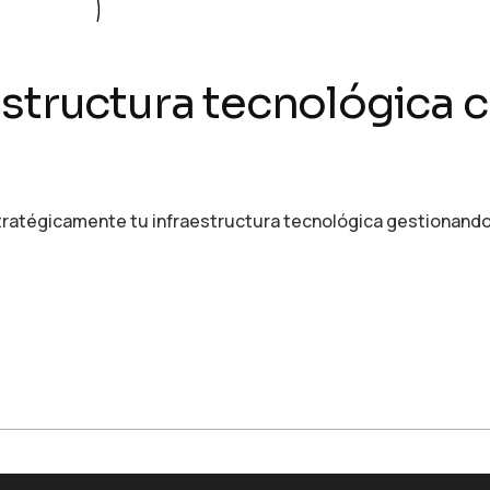
structura tecnológica c
ratégicamente tu infraestructura tecnológica gestionando 