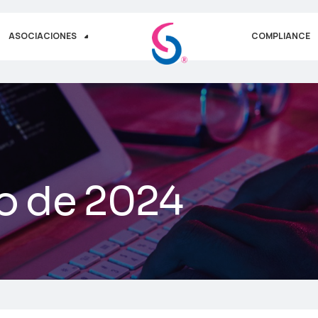
ASOCIACIONES
COMPLIANCE
io de 2024