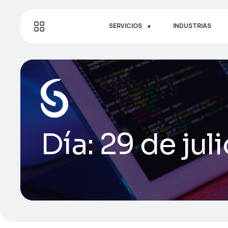
SERVICIOS
INDUSTRIAS
Día:
29 de jul