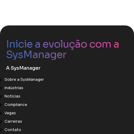
Inicie a evolução com a
SysManager
A SysManager
Sobre a SysManager
Indústrias
Notícias
Compliance
Vagas
Carreiras
Contato