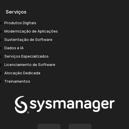
Serviços
Produtos Digitais
Modernização de Aplicações
Sustentação de Software
Dados e IA
Serviços Especializados
Licenciamento de Software
Alocação Dedicada
Treinamentos