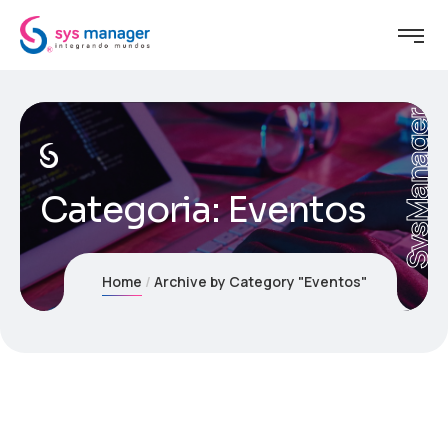
SysManager
Categoria:
Eventos
Home
Archive by Category "Eventos"