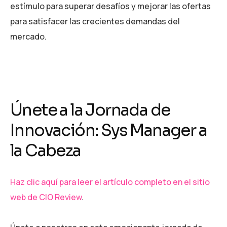
estímulo para superar desafíos y mejorar las ofertas
para satisfacer las crecientes demandas del
mercado.
Únete a la Jornada de
Innovación: Sys Manager a
la Cabeza
Haz clic aquí para leer el artículo completo en el sitio
web de CIO Review
.