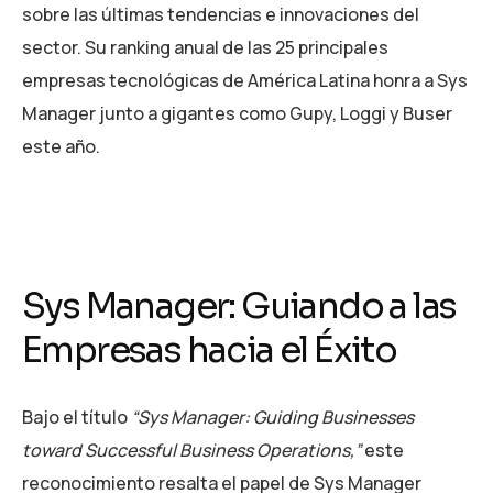
sobre las últimas tendencias e innovaciones del
sector. Su ranking anual de las 25 principales
empresas tecnológicas de América Latina honra a Sys
Manager junto a gigantes como Gupy, Loggi y Buser
este año.
Sys Manager: Guiando a las
Empresas hacia el Éxito
Bajo el título
“Sys Manager: Guiding Businesses
toward Successful Business Operations,”
este
reconocimiento resalta el papel de Sys Manager