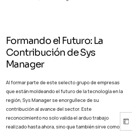
Formando el Futuro: La
Contribución de Sys
Manager
Al formar parte de este selecto grupo de empresas
que están moldeando el futuro de la tecnología en la
región, Sys Manager se enorgullece de su
contribución al avance del sector. Este
reconocimiento no solo valida el arduo trabajo
realizado hasta ahora, sino que también sirve como