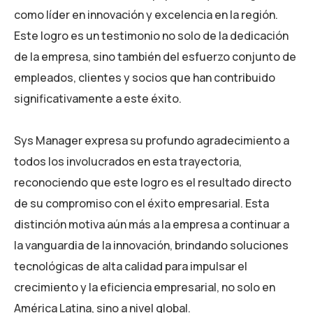
como líder en innovación y excelencia en la región.
Este logro es un testimonio no solo de la dedicación
de la empresa, sino también del esfuerzo conjunto de
empleados, clientes y socios que han contribuido
significativamente a este éxito.
Sys Manager expresa su profundo agradecimiento a
todos los involucrados en esta trayectoria,
reconociendo que este logro es el resultado directo
de su compromiso con el éxito empresarial. Esta
distinción motiva aún más a la empresa a continuar a
la vanguardia de la innovación, brindando soluciones
tecnológicas de alta calidad para impulsar el
crecimiento y la eficiencia empresarial, no solo en
América Latina, sino a nivel global.