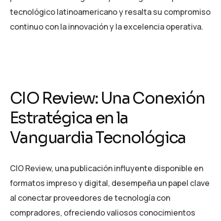
tecnológico latinoamericano y resalta su compromiso
continuo con la innovación y la excelencia operativa.
CIO Review: Una Conexión
Estratégica en la
Vanguardia Tecnológica
CIO Review, una publicación influyente disponible en
formatos impreso y digital, desempeña un papel clave
al conectar proveedores de tecnología con
compradores, ofreciendo valiosos conocimientos