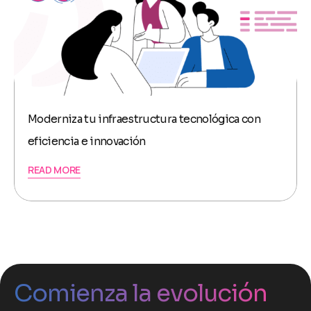
Moderniza tu infraestructura tecnológica con
eficiencia e innovación
READ MORE
Comienza la evolución