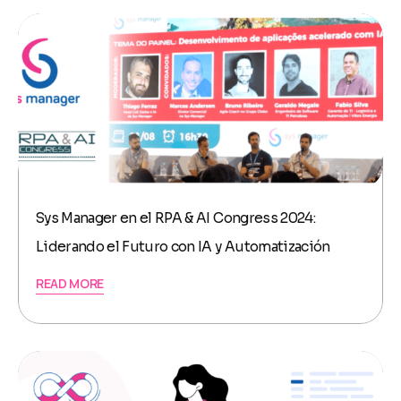
Sys Manager en el RPA & AI Congress 2024:
Liderando el Futuro con IA y Automatización
READ MORE