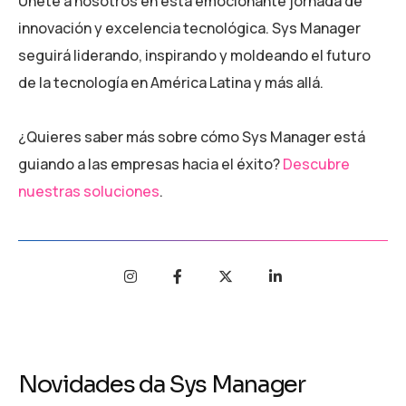
Únete a nosotros en esta emocionante jornada de
innovación y excelencia tecnológica. Sys Manager
seguirá liderando, inspirando y moldeando el futuro
de la tecnología en América Latina y más allá.
¿Quieres saber más sobre cómo Sys Manager está
guiando a las empresas hacia el éxito?
Descubre
nuestras soluciones
.
Novidades da Sys Manager