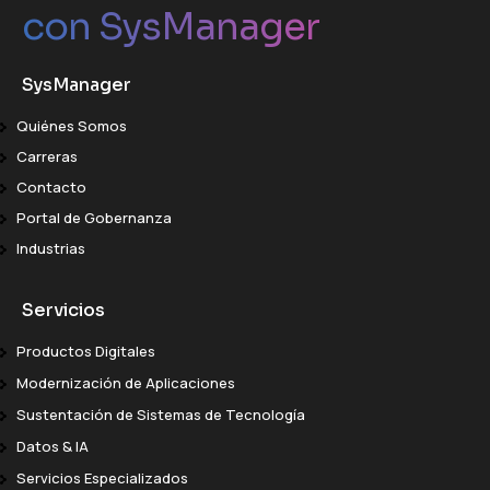
con SysManager
SysManager
Quiénes Somos
Carreras
Contacto
Portal de Gobernanza
Industrias
Servicios
Productos Digitales
Modernización de Aplicaciones
Sustentación de Sistemas de Tecnología
Datos & IA
Servicios Especializados