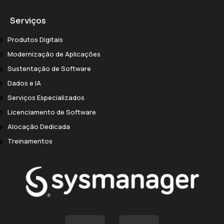
Serviços
Produtos Digitais
Modernização de Aplicações
Sustentação de Software
Dados e IA
Serviços Especializados
Licenciamento de Software
Alocação Dedicada
Treinamentos