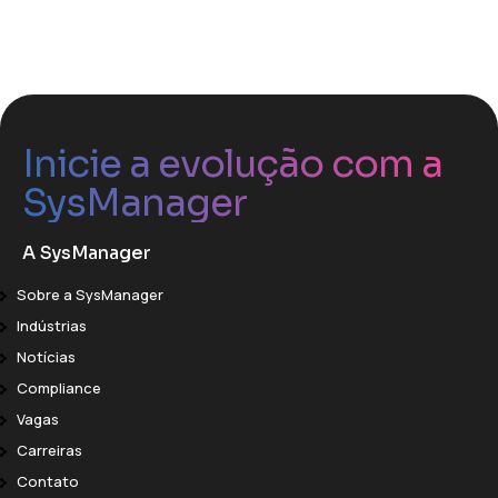
Inicie a evolução com a
SysManager
A SysManager
Sobre a SysManager
Indústrias
Notícias
Compliance
Vagas
Carreiras
Contato