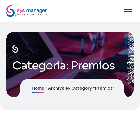
SysManager
Categoria:
Premios
Home
Archive by Category "Premios"