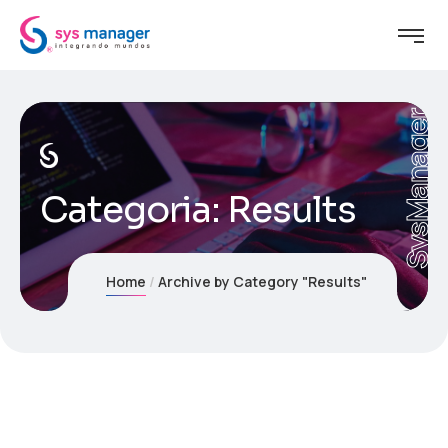
SysManager
Categoria:
Results
Home
Archive by Category "Results"