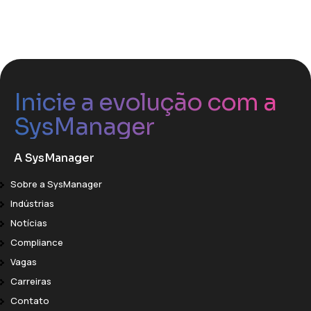
Inicie a evolução com a
SysManager
A SysManager
Sobre a SysManager
Indústrias
Notícias
Compliance
Vagas
Carreiras
Contato