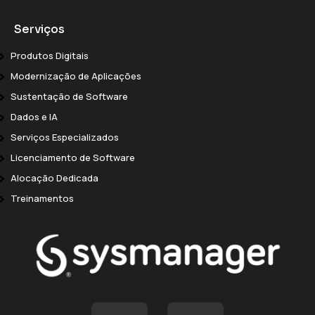
Serviços
Produtos Digitais
Modernização de Aplicações
Sustentação de Software
Dados e IA
Serviços Especializados
Licenciamento de Software
Alocação Dedicada
Treinamentos