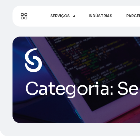
SERVIÇOS
INDÚSTRIAS
PARCE
Categoria:
Se